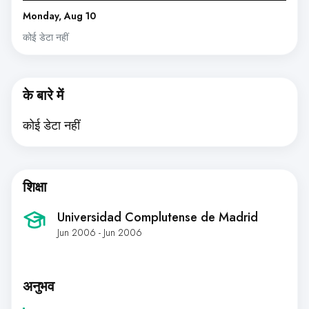
Monday, Aug 10
कोई डेटा नहीं
के बारे में
कोई डेटा नहीं
शिक्षा
Universidad Complutense de Madrid
Jun 2006 - Jun 2006
अनुभव