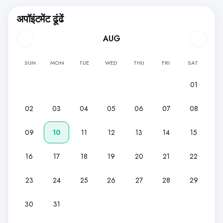
अपॉइंटमेंट ढूंढें
AUG
SUN
MON
TUE
WED
THU
FRI
SAT
01
02
03
04
05
06
07
08
09
10
11
12
13
14
15
16
17
18
19
20
21
22
23
24
25
26
27
28
29
30
31