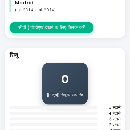
Madrid
(Jul 2014 - Jul 2014)
सीवी (.पीडीएफ)देखने के लिए क्लिक करें
रिव्यू
0
{{मात्रा}} रिव्यू पर आधारित
5 स्टार्स
4 स्टार्स
3 स्टार्स
2 स्टार्स