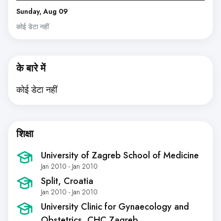
Sunday, Aug 09
कोई डेटा नहीं
के बारे में
कोई डेटा नहीं
शिक्षा
University of Zagreb School of Medicine
Jan 2010 - Jan 2010
Split, Croatia
Jan 2010 - Jan 2010
University Clinic for Gynaecology and
Obstetrics, CHC Zagreb