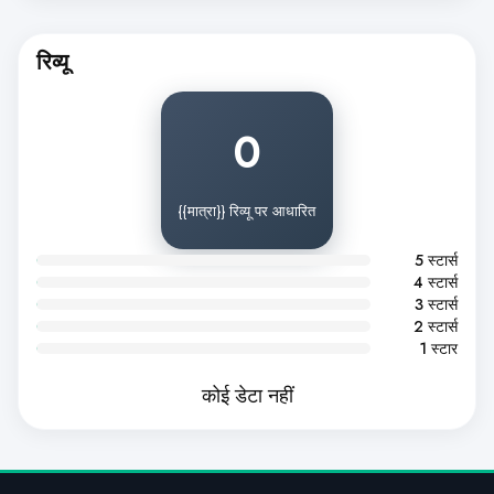
रिव्यू
0
{{मात्रा}} रिव्यू पर आधारित
5 स्टार्स
4 स्टार्स
3 स्टार्स
2 स्टार्स
1 स्टार
कोई डेटा नहीं