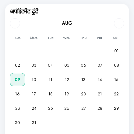
अपॉइंटमेंट ढूंढें
AUG
SUN
MON
TUE
WED
THU
FRI
SAT
01
02
03
04
05
06
07
08
09
10
11
12
13
14
15
16
17
18
19
20
21
22
23
24
25
26
27
28
29
30
31