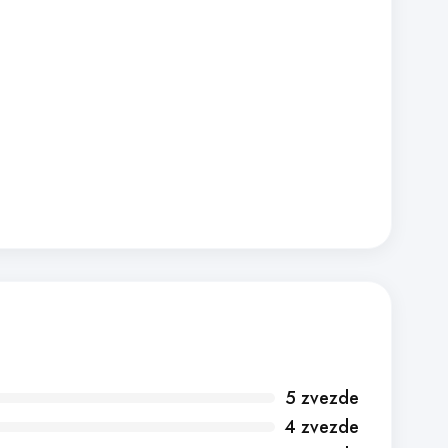
5 zvezde
4 zvezde