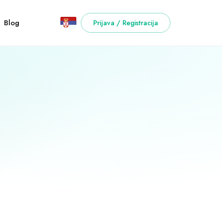
Blog
Prijava / Registracija