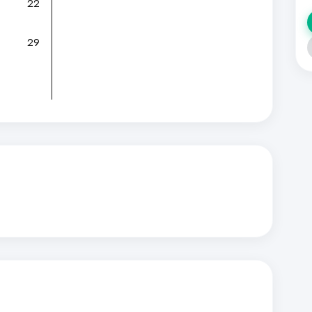
22
29