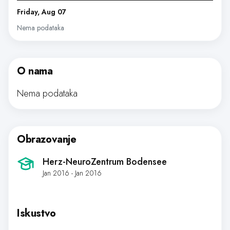
Friday, Aug 07
Nema podataka
O nama
Nema podataka
Obrazovanje
Herz-NeuroZentrum Bodensee
Jan 2016 - Jan 2016
Iskustvo