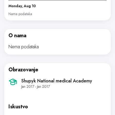
Monday, Aug 10
Nema podataka
O nama
Nema podataka
Obrazovanje
Shupyk National medical Academy
Jan 2017 - Jan 2017
Iskustvo