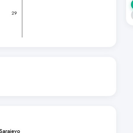
29
 Sarajevo