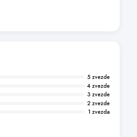
5 zvezde
4 zvezde
3 zvezde
2 zvezde
1 zvezda