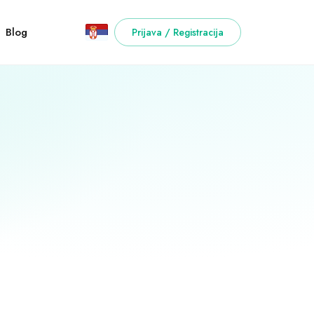
Blog
Prijava / Registracija