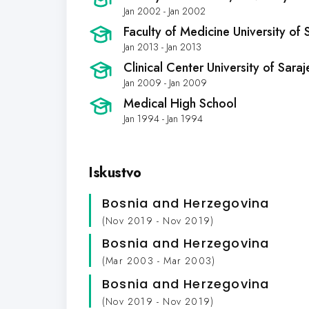
Jan 2002 - Jan 2002
Faculty of Medicine University of 
Jan 2013 - Jan 2013
Clinical Center University of Sara
Jan 2009 - Jan 2009
Medical High School
Jan 1994 - Jan 1994
Iskustvo
Bosnia and Herzegovina
(Nov 2019 - Nov 2019)
Bosnia and Herzegovina
(Mar 2003 - Mar 2003)
Bosnia and Herzegovina
(Nov 2019 - Nov 2019)