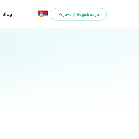
Blog
Prijava / Registracija