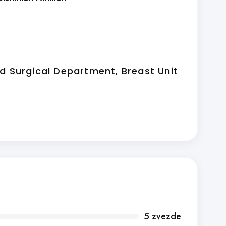
2nd Surgical Department, Breast Unit
5 zvezde