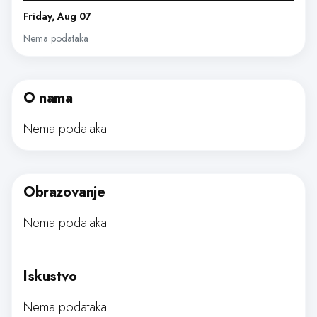
Friday, Aug 07
Nema podataka
O nama
Nema podataka
Obrazovanje
Nema podataka
Iskustvo
Nema podataka