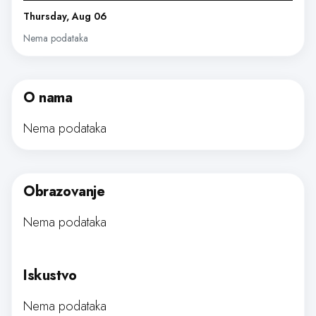
Thursday, Aug 06
Nema podataka
O nama
Nema podataka
Obrazovanje
Nema podataka
Iskustvo
Nema podataka