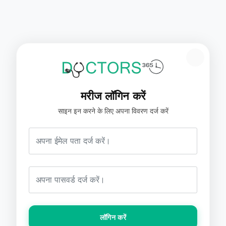
मरीज लॉगिन करें
साइन इन करने के लिए अपना विवरण दर्ज करें
लॉगिन करें