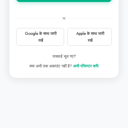
या
Google के साथ जारी
Apple के साथ जारी
रखें
रखें
पासवर्ड भूल गए?
क्या अभी तक अकाउंट नहीं है?
अभी रजिस्टर करें!