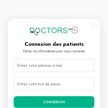
Connexion des patients
Entrez vos informations pour vous connecter
CONNEXION