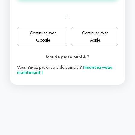
ou
Continuer avec
Continuer avec
Google
Apple
Mot de passe oublié ?
Vous n’avez pas encore de compte ?
Inscrivez-vous
maintenant !