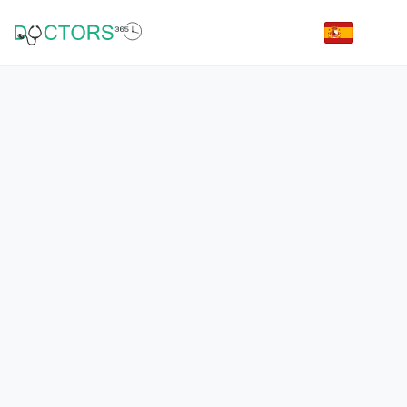
Inicio de sesión para doctores | Doctors 365