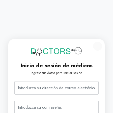
Inicio de sesión de médicos
Ingresa tus datos para iniciar sesión