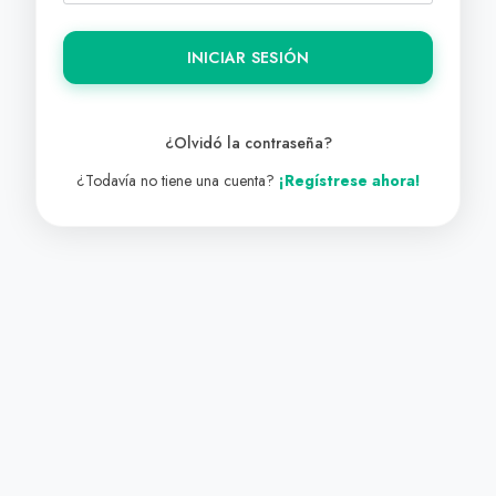
INICIAR SESIÓN
¿Olvidó la contraseña?
¿Todavía no tiene una cuenta?
¡Regístrese ahora!