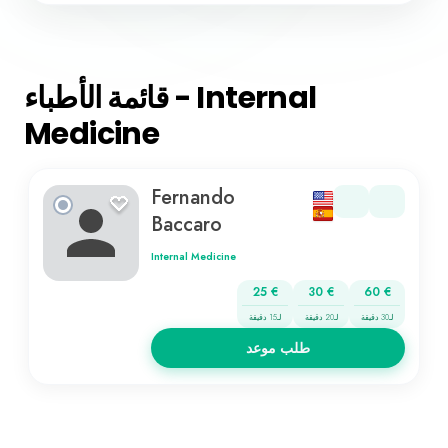
قائمة الأطباء - Internal
Medicine
Fernando
Baccaro
Internal Medicine
25 €
30 €
60 €
لـ30 دقيقة
لـ20 دقيقة
لـ15 دقيقة
طلب موعد