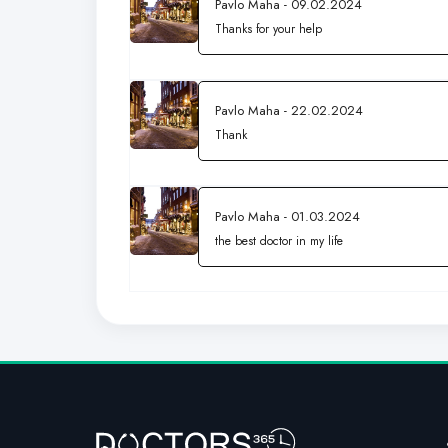
Pavlo Maha - 09.02.2024
Thanks for your help
Pavlo Maha - 22.02.2024
Thank
Pavlo Maha - 01.03.2024
the best doctor in my life