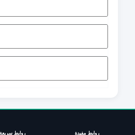
روابط مفيدة
روابط سريعة