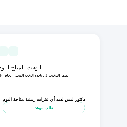
الوقت المتاح اليوم
يظهر التوقيت في نافذة الوقت المحلي الخاص ب
دكتور ليس لديه أي فترات زمنية متاحة اليوم
طلب موعد