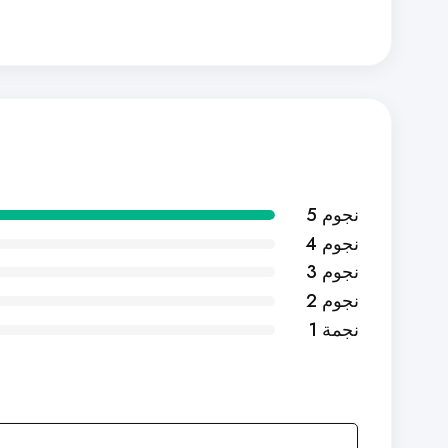
5 نجوم
4 نجوم
3 نجوم
2 نجوم
1 نجمة