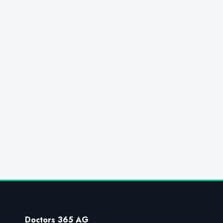
Doctors 365 AG