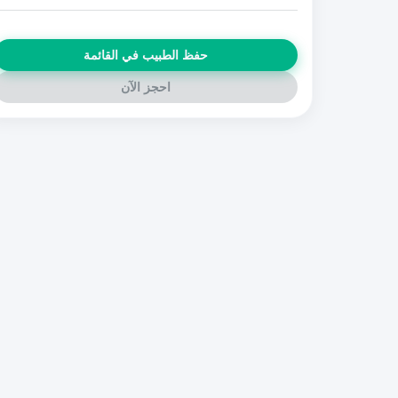
حفظ الطبيب في القائمة
احجز الآن