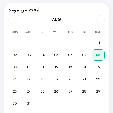
ابحث عن موعد
AUG
SUN
MON
TUE
WED
THU
FRI
SAT
01
02
03
04
05
06
07
08
09
10
11
12
13
14
15
16
17
18
19
20
21
22
23
24
25
26
27
28
29
30
31