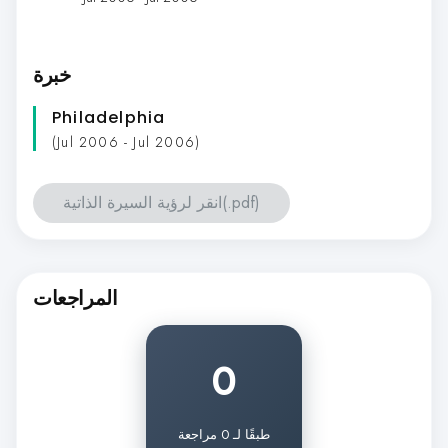
خبرة
Philadelphia
(Jul 2006 - Jul 2006)
انقر لرؤية السيرة الذاتية(.pdf)
المراجعات
0
طبقًا لـ 0 مراجعة