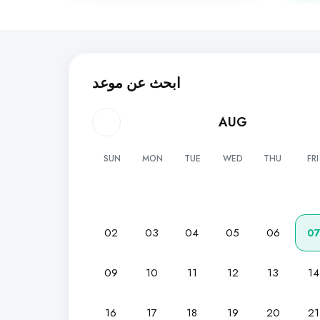
ابحث عن موعد
AUG
SUN
MON
TUE
WED
THU
FRI
02
03
04
05
06
0
09
10
11
12
13
14
16
17
18
19
20
21