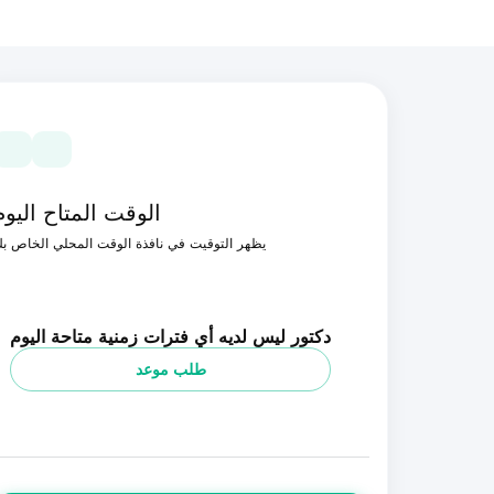
الوقت المتاح اليوم
يظهر التوقيت في نافذة الوقت المحلي الخاص ب
دكتور ليس لديه أي فترات زمنية متاحة اليوم
طلب موعد