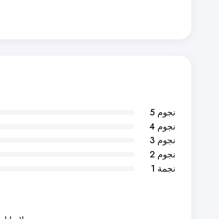
5 نجوم
4 نجوم
3 نجوم
2 نجوم
1 نجمة