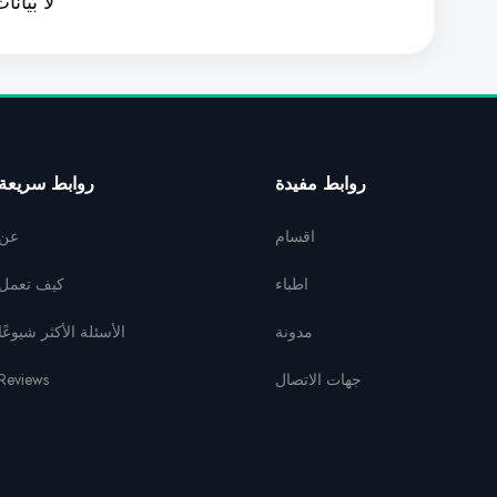
لا بيانا
روابط مفيدة
روابط سريعة
اقسام
عن
اطباء
كيف تعمل
مدونة
الأسئلة الأكثر شيوعًا
Reviews
جهات الاتصال