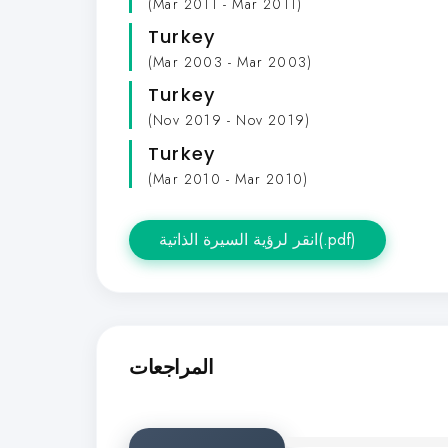
(Mar 2011 - Mar 2011)
Turkey
(Mar 2003 - Mar 2003)
Turkey
(Nov 2019 - Nov 2019)
Turkey
(Mar 2010 - Mar 2010)
انقر لرؤية السيرة الذاتية(.pdf)
المراجعات