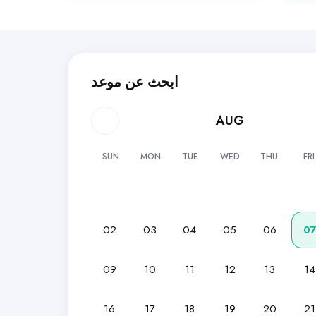
ابحث عن موعد
AUG
SUN
MON
TUE
WED
THU
FRI
02
03
04
05
06
0
09
10
11
12
13
14
16
17
18
19
20
21