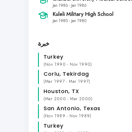
Jan 1986 - Jan 1986
Kuleli Military High School
Jan 1980 - Jan 1980
خبرة
Turkey
(Nov 1990 - Nov 1990)
Corlu, Tekirdag
(Mar 1997 - Mar 1997)
Houston, TX
(Mar 2000 - Mar 2000)
San Antonio, Texas
(Nov 1989 - Nov 1989)
Turkey