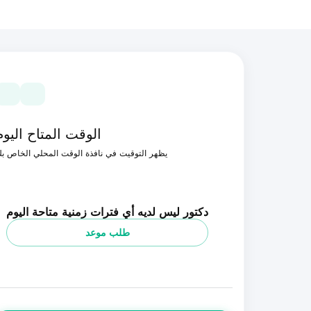
الوقت المتاح اليوم
يظهر التوقيت في نافذة الوقت المحلي الخاص ب
دكتور ليس لديه أي فترات زمنية متاحة اليوم
طلب موعد