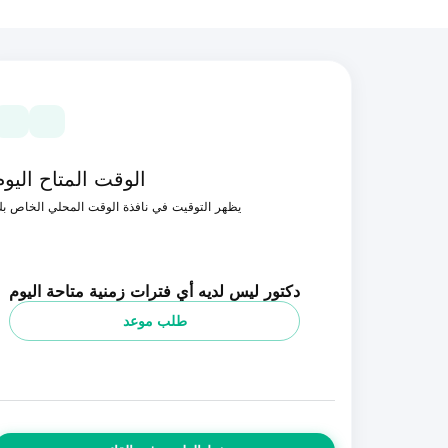
الوقت المتاح اليوم
يظهر التوقيت في نافذة الوقت المحلي الخاص ب
دكتور ليس لديه أي فترات زمنية متاحة اليوم
طلب موعد