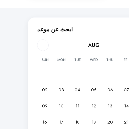
ابحث عن موعد
AUG
SUN
MON
TUE
WED
THU
FRI
02
03
04
05
06
0
09
10
11
12
13
14
16
17
18
19
20
21