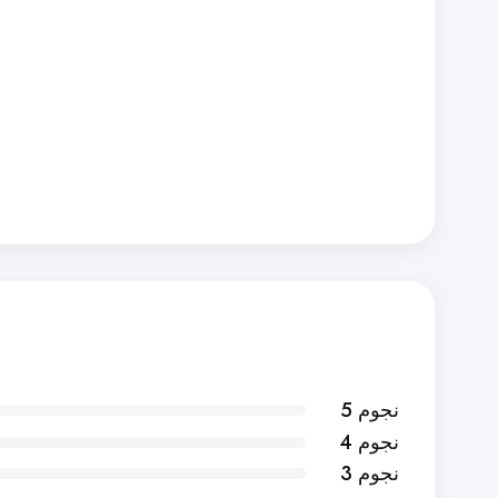
5 نجوم
4 نجوم
3 نجوم