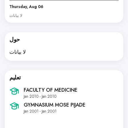
Thursday, Aug 06
لا بيانات
حول
لا بيانات
تعليم
FACULTY OF MEDICINE
Jan 2010 - Jan 2010
GYMNASIUM MOSE PIJADE
Jan 2001 - Jan 2001