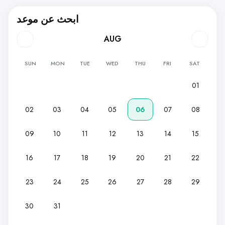
ابحث عن موعد
AUG
SUN
MON
TUE
WED
THU
FRI
SAT
01
02
03
04
05
06
07
08
09
10
11
12
13
14
15
16
17
18
19
20
21
22
23
24
25
26
27
28
29
30
31