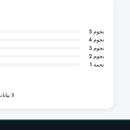
5 نجوم
4 نجوم
3 نجوم
2 نجوم
1 نجمة
لا بيانا