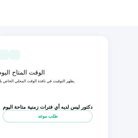
الوقت المتاح اليوم
يظهر التوقيت في نافذة الوقت المحلي الخاص ب
دكتور ليس لديه أي فترات زمنية متاحة اليوم
طلب موعد