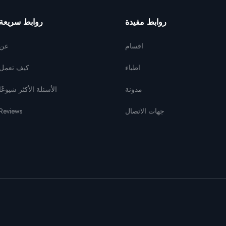
روابط مفيدة
روابط سريعة
اقسام
عن
اطباء
كيف تعمل
مدونة
الأسئلة الأكثر شيوعًا
جهات الاتصال
Reviews