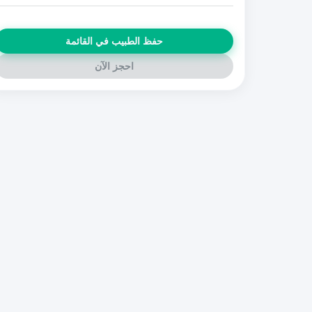
حفظ الطبيب في القائمة
احجز الآن