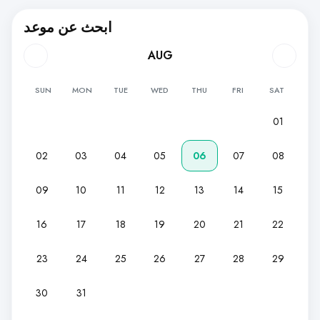
ابحث عن موعد
AUG
SUN
MON
TUE
WED
THU
FRI
SAT
01
02
03
04
05
06
07
08
09
10
11
12
13
14
15
16
17
18
19
20
21
22
23
24
25
26
27
28
29
30
31