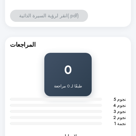
انقر لرؤية السيرة الذاتية(.pdf)
المراجعات
0
طبقًا لـ 0 مراجعة
5 نجوم
4 نجوم
3 نجوم
2 نجوم
1 نجمة