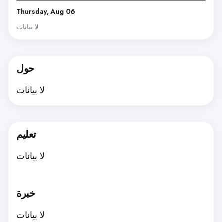
Thursday, Aug 06
لا بيانات
حول
لا بيانات
تعليم
لا بيانات
خبرة
لا بيانات